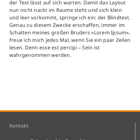
der Text lässt auf sich warten. Damit das Layout
nun nicht nackt im Raume steht und sich klein
und leer vorkommt, springe ich ein: der Blindtext.
Genau zu diesem Zwecke erschaffen, immer im
Schatten meines großen Bruders »Lorem Ipsum«,
freue ich mich jedes Mal, wenn Sie ein paar Zeilen
lesen. Denn esse est percipi – Sein ist
wahrgenommen werden.
Kontakt