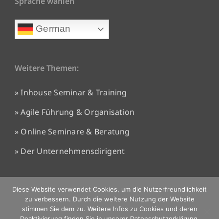
Sprache wählen
German
Weitere Themen:
» Inhouse Seminar & Training
» Agile Führung & Organisation
» Online Seminare & Beratung
» Der Unternehmensdirigent
Diese Website verwendet Cookies, um die Nutzerfreundlichkeit
zu verbessern. Durch die weitere Nutzung der Website
stimmen Sie dem zu. Weitere Infos zu Cookies und deren
Deaktivierung finden Sie in unserer Datenschutzerklärung.