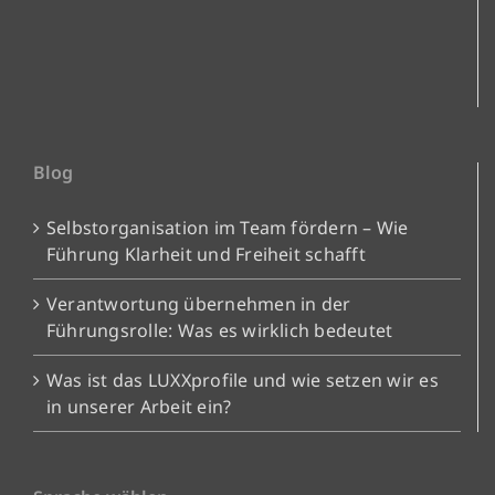
Blog
Selbstorganisation im Team fördern – Wie
Führung Klarheit und Freiheit schafft
Verantwortung übernehmen in der
Führungsrolle: Was es wirklich bedeutet
Was ist das LUXXprofile und wie setzen wir es
in unserer Arbeit ein?