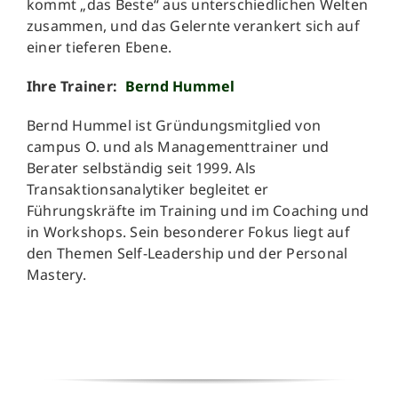
kommt „das Beste“ aus unterschiedlichen Welten
zusammen, und das Gelernte verankert sich auf
einer tieferen Ebene.
Ihre Trainer:
Bernd Hummel
Bernd Hummel ist Gründungsmitglied von
campus O. und als Managementtrainer und
Berater selbständig seit 1999. Als
Transaktionsanalytiker begleitet er
Führungskräfte im Training und im Coaching und
in Workshops. Sein besonderer Fokus liegt auf
den Themen Self-Leadership und der Personal
Mastery.