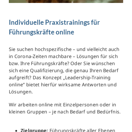
Individuelle Praxistrainings für
Führungskräfte online
Sie suchen hochspezifische – und vielleicht auch
in Corona-Zeiten machbare – Lösungen für sich
bzw. Ihre Führungskräfte? Oder Sie wünschen
sich eine Qualifizierung, die genau Ihren Bedarf
aufgreift? Das Konzept „Leadership-Training
online” bietet hierfür wirksame Antworten und
Lösungen.
Wir arbeiten online mit Einzelpersonen oder in
kleinen Gruppen – je nach Bedarf und Bedürfnis.
Zielgruppe:
Führungskräfte aller Ebenen