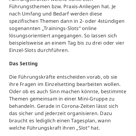
Führungsthemen bzw. Praxis-Anliegen hat. Je
nach Umfang und Bedarf werden diese
spezifischen Themen dann in 2- oder 4stündigen
sogenannten „Trainings-Slots“ online
lösungsorientiert angegangen. So lassen sich
beispielsweise an einem Tag bis zu drei oder vier
Einzel-Slots durchführen.
Das Setting
Die Führungskräfte entscheiden vorab, ob sie
ihre Fragen im Einzelsetting bearbeiten wollen.
Oder ob es auch Sinn machen könnte, bestimmte
Themen gemeinsam in einer Mini-Gruppe zu
behandeln. Gerade in Corona-Zeiten lässt sich
das sicher und jederzeit organisieren. Dazu
braucht es lediglich einen Tagesplan, wann
welche Führungskraft ihren „Slot“ hat.