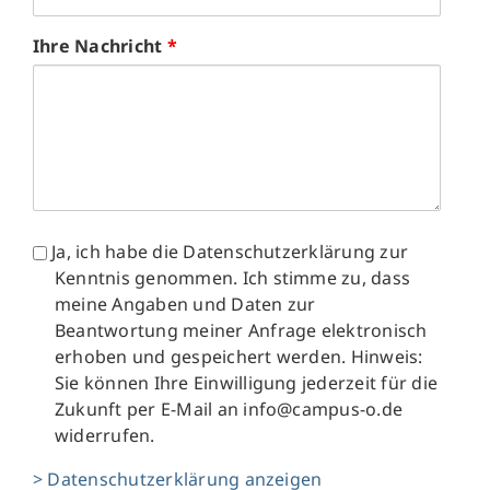
Ihre Nachricht
*
Datenschutz
Ja, ich habe die Datenschutzerklärung zur
Kenntnis genommen. Ich stimme zu, dass
meine Angaben und Daten zur
Beantwortung meiner Anfrage elektronisch
erhoben und gespeichert werden. Hinweis:
Sie können Ihre Einwilligung jederzeit für die
Zukunft per E-Mail an info@campus-o.de
widerrufen.
> Datenschutzerklärung anzeigen