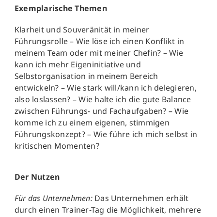
Exemplarische Themen
Klarheit und Souveränität in meiner
Führungsrolle – Wie löse ich einen Konflikt in
meinem Team oder mit meiner Chefin? – Wie
kann ich mehr Eigeninitiative und
Selbstorganisation in meinem Bereich
entwickeln? – Wie stark will/kann ich delegieren,
also loslassen? – Wie halte ich die gute Balance
zwischen Führungs- und Fachaufgaben? – Wie
komme ich zu einem eigenen, stimmigen
Führungskonzept? – Wie führe ich mich selbst in
kritischen Momenten?
Der Nutzen
Für das Unternehmen:
Das Unternehmen erhält
durch einen Trainer-Tag die Möglichkeit, mehrere