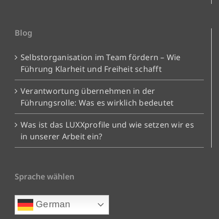
Blog
Selbstorganisation im Team fördern – Wie
Führung Klarheit und Freiheit schafft
Verantwortung übernehmen in der
Führungsrolle: Was es wirklich bedeutet
Was ist das LUXXprofile und wie setzen wir es
in unserer Arbeit ein?
Sprache wählen
German