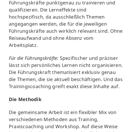
Führungskräfte punktgenau zu trainieren und
qualifizieren. Die Lerneffekte sind
hochspezifisch, da ausschließlich Themen
angegangen werden, die für die jeweiligen
Führungskräfte auch wirklich relevant sind. Ohne
Reiseaufwand und ohne Absenz vom
Arbeitsplatz.
Für die Führungskräfte:
Spezifischer und präziser
lässt sich persönliches Lernen nicht organisieren.
Die Führungskraft thematisiert exklusiv genau
die Themen, die sie aktuell beschäftigen. Und das
Trainingscoaching greift exakt diese Inhalte auf.
Die Methodik
Die gemeinsame Arbeit ist ein flexibler Mix von
verschiedenen Methoden aus Training,
Praxiscoaching und Workshop. Auf diese Weise