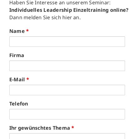
Haben Sie Interesse an unserem Seminar:
Individuelles Leadership Einzeltraining online?
Dann melden Sie sich hier an.
Name
*
Firma
E-Mail
*
Telefon
Ihr gewünschtes Thema
*