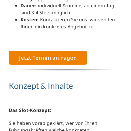
Dauer:
individuell & online, an einem Tag
sind 3-4 Slots möglich
Kosten:
Kontaktieren Sie uns, wir senden
Ihnen ein konkretes Angebot zu
Jetzt Termin anfragen
Konzept & Inhalte
Das Slot-Konzept:
Sie haben vorab geklärt, wer von Ihren
Führungskräften welche konkreten