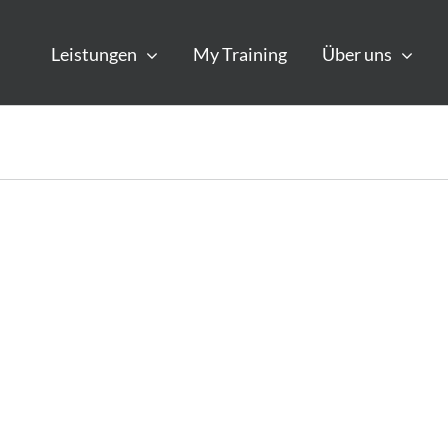
Leistungen
My Training
Über uns