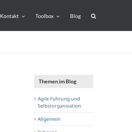
Kontakt
Toolbox
Blog
Themen im Blog
Agile Führung und
Selbstorganisation
Allgemein