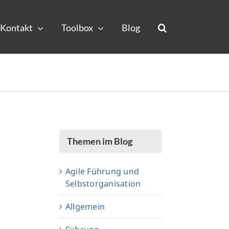
Kontakt
Toolbox
Blog
Themen im Blog
Agile Führung und
Selbstorganisation
Allgemein