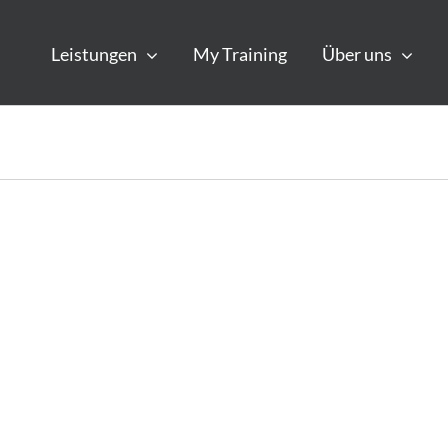
Leistungen
My Training
Über uns